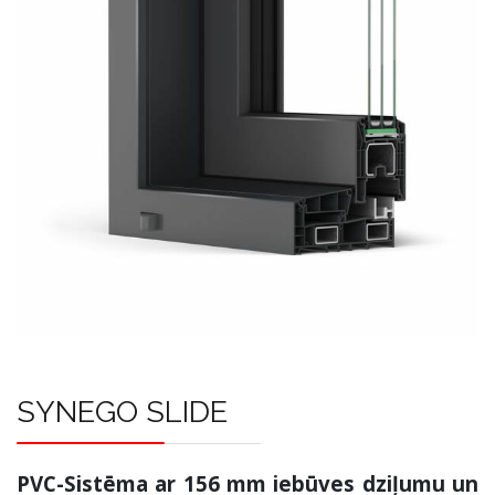
SYNEGO SLIDE
PVC-Sistēma ar 156 mm iebūves dziļumu un