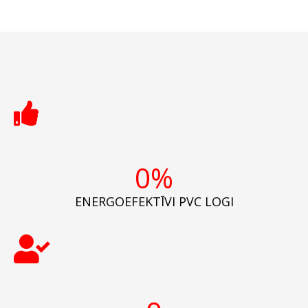
0
%
ENERGOEFEKTĪVI PVC LOGI