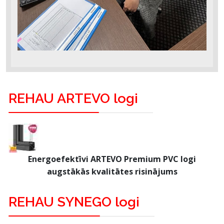
REHAU ARTEVO logi
Energoefektīvi ARTEVO Premium PVC logi
augstākās kvalitātes risinājums
REHAU SYNEGO logi