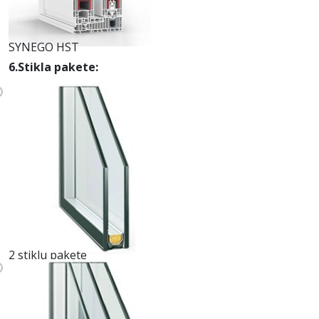
SYNEGO HST
6.Stikla pakete:
2 stiklu pakete