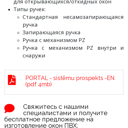
для открывающихся/откидных окон
Типы ручек:
Стандартная несамозапирающаяся
ручка
Запирающаяся ручка
Ручка с механизмом PZ
Ручка с механизмом PZ внутри и
снаружи
PORTAL - sistēmu prospekts -EN
(pdf 4mb)
Свяжитесь с нашими
специалистами и получите
бесплатное предложение на
изготовление окон ПВХ: