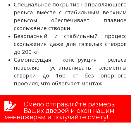
Специальное покрытие направляющего
рельса вместе с стабильным верхним
рельсом обеспечивает плавное
скольжение створки
Безопасный и стабильный процесс
скольжения даже для тяжелых створок
до 200 кг
Самонесущая конструкция рельса
позволяет устанавливать элементы
створки до 160 кг без опорного
профиля, что облегчает монтаж
Смело отправляйте размеры
Ваших дверей и окон нашим
менеджерам и получайте смету!