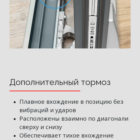
Дополнительный тормоз
Плавное вхождение в позицию без
вибраций и ударов
Расположены взаимно по диагонали
сверху и снизу
Обеспечивает тихое вхождение