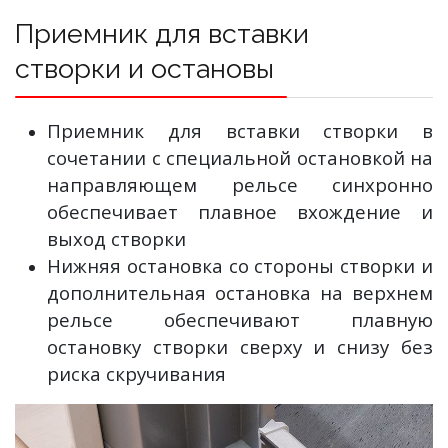
Приемник для вставки
створки и остановы
Приемник для вставки створки в
сочетании с специальной остановкой на
направляющем рельсе синхронно
обеспечивает плавное вхождение и
выход створки
Нижняя остановка со стороны створки и
дополнительная остановка на верхнем
рельсе обеспечивают плавную
остановку створки сверху и снизу без
риска скручивания