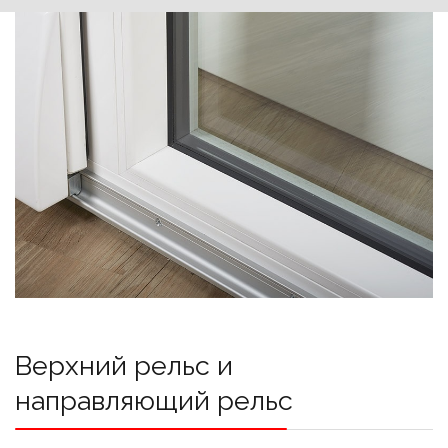
Верхний рельс и
направляющий рельс