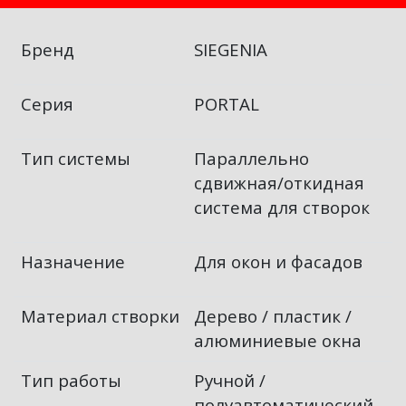
Бренд
SIEGENIA
Серия
PORTAL
Тип системы
Параллельно
сдвижная/откидная
система для створок
Назначение
Для окон и фасадов
Материал створки
Дерево / пластик /
алюминиевые окна
Тип работы
Ручной /
полуавтоматический