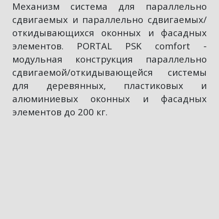
Механизм система для параллельно
сдвигаемых и параллельно сдвигаемых/
откидывающихся оконных и фасадных
элементов. PORTAL PSK comfort -
модульная конструкция параллельно
сдвигаемой/откидывающейся системы
для деревянных, пластиковых и
алюминиевых оконных и фасадных
элементов до 200 кг.