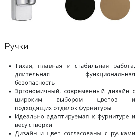
Ручки
Тихая, плавная и стабильная работа,
длительная функциональная
безопасность
Эргономичный, современный дизайн с
широким выбором цветов и
подходящих отделок фурнитуры
Идеально адаптируемая к фурнитуре и
весу створки
Дизайн и цвет согласованы с ручками