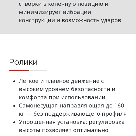
створки в конечную позицию и
минимизирует вибрации
конструкции и возможность ударов
Ролики
Легкое и плавное движение с
высоким уровнем безопасности и
комфорта при использовании
Самонесущая направляющая до 160
кг — без поддерживающего профиля
Упрощенная установка: регулировка
высоты позволяет оптимально