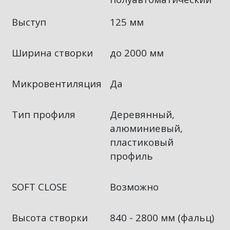
Выступ
125 мм
Ширина створки
до 2000 мм
Микровентиляция
Да
Тип профиля
Деревянный,
алюминиевый,
пластиковый
профиль
SOFT CLOSE
Возможно
Высота створки
840 - 2800 мм (фальц)