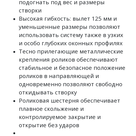
подогнать под вес и размеры
створки
Высокая гибкость: вылет 125 мм и
уменьшенные размеры позволяют
использовать систему также в узких
и особо глубоких оконных профилях
Тесно прилегающие металлические
крепления роликов обеспечивают
стабильное и безопасное положение
роликов в направляющей и
одновременно позволяют свободно
откидывать створку
Роликовая шестерня обеспечивает
плавное скольжение и
контролируемое закрытие и
открытие без ударов