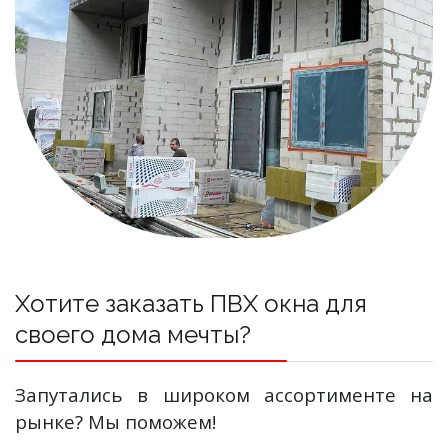
Хотите заказать ПВХ окна для
своего дома мечты?
Запутались в широком ассортименте на
рынке? Мы поможем!