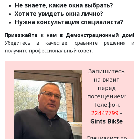
Не знаете, какие окна выбрать?
Хотите увидеть окна лично?
Нужна консультация специалиста?
Приезжайте к нам в Демонстрационный дом!
Убедитесь в качестве, сравните решения и
получите профессиональный совет.
Запишитесь
на визит
перед
посещением:
Телефон:
22447799
-
Gints Bikše
Специалист по