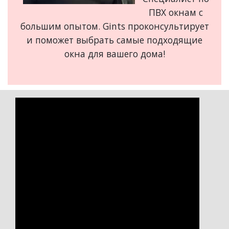
ПВХ окнам с
большим опытом. Gints проконсультирует
и поможет выбрать самые подходящие
окна для вашего дома!