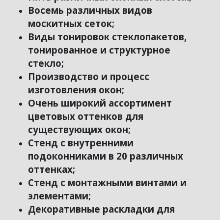
Восемь различных видов
москитных сеток;
Виды тонировок стеклопакетов,
тонированное и структурное
стекло;
Производство и процесс
изготовления окон;
Очень широкий ассортимент
цветовых оттенков для
существующих окон;
Стенд с внутренними
подоконниками в 20 различных
оттенках;
Стенд с монтажными винтами и
элементами;
Декоративные раскладки для