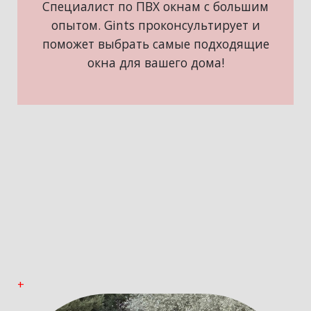
Специалист по ПВХ окнам с большим
опытом. Gints проконсультирует и
поможет выбрать самые подходящие
окна для вашего дома!
+