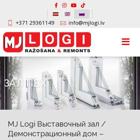
+371 29361149
info@mjlogi.lv
ЗАЛ ПВХ
MJ Logi Выставочный зал /
Демонстрационный дом –