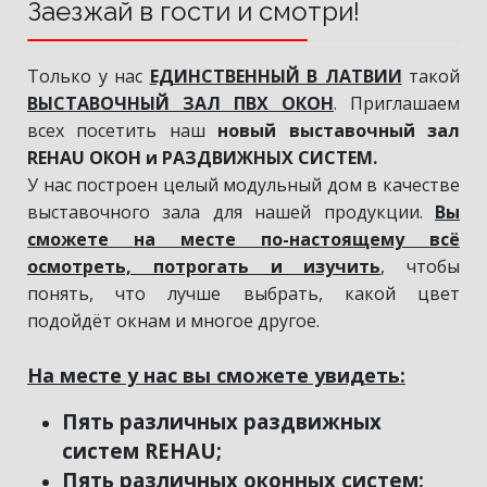
Заезжай в гости и смотри!
Только у нас
ЕДИНСТВЕННЫЙ В ЛАТВИИ
такой
ВЫСТАВОЧНЫЙ ЗАЛ ПВХ ОКОН
. Приглашаем
всех посетить наш
новый выставочный зал
REHAU ОКОН и РАЗДВИЖНЫХ СИСТЕМ.
У нас построен целый модульный дом в качестве
выставочного зала для нашей продукции.
Вы
сможете на месте по-настоящему всё
осмотреть, потрогать и изучить
, чтобы
понять, что лучше выбрать, какой цвет
подойдёт окнам и многое другое.
На месте у нас вы сможете увидеть:
Пять различных раздвижных
систем REHAU;
Пять различных оконных систем;