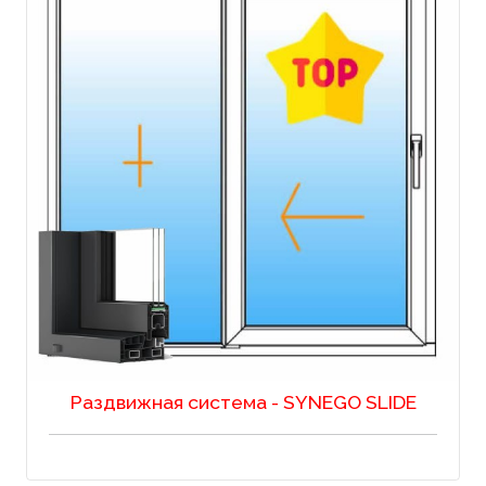
Раздвижная система - SYNEGO SLIDE