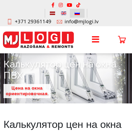
+371 29361149
info@mjlogi.lv
Калькулятор цен на окна
ПВХ
Цена на окна
ориентировочная.
Калькулятор цен на окна