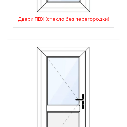
Двери ПВХ (стекло без перегородки)