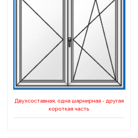
Двухсоставная, одна шарнирная - другая
короткая часть