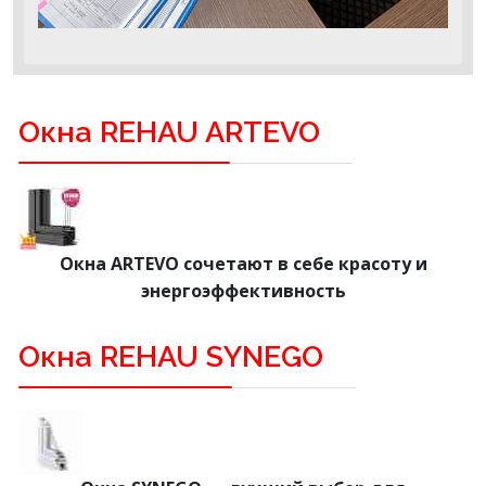
Окна REHAU ARTEVO
Окна ARTEVO сочетают в себе красоту и
энергоэффективность
Окна REHAU SYNEGO