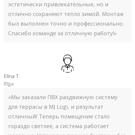
эстетически привлекательные, но и
отлично сохраняют тепло зимой. Монтаж
был выполнен точно и профессионально.
Спасибо команде за отличную работу!»
Elīna T.
Rīga
«Мы заказали ПВХ раздвижную систему
для террасы в MJ Logi, и результат
отличный! Теперь помещение стало
гораздо светлее, а система работает