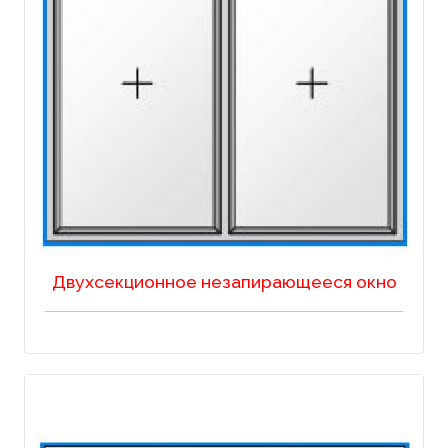
Двухсекционное незапирающееся окно