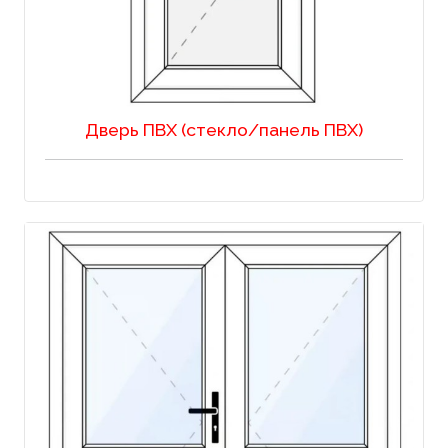
Дверь ПВХ (стекло/панель ПВХ)