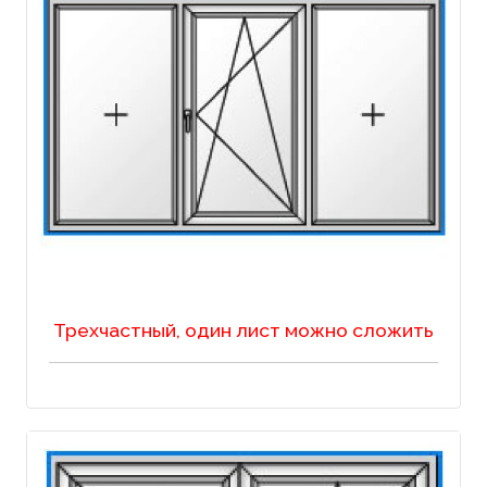
Трехчастный, один лист можно сложить