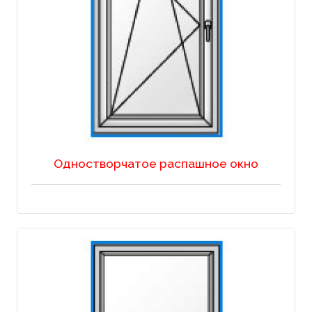
Одностворчатое распашное окно