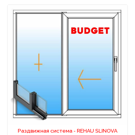
Раздвижная система - REHAU SLINOVA