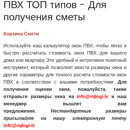
ПВХ ТОП типов - Для
получения сметы
Корзинa Смети
Используйте наш калькулятор окон ПВХ, чтобы легко и
быстро рассчитать стоимость окон ПВХ для вашего
дома или квартиру. Это удобный и интуитивно понятный
инструмент, который позволяет ввести размеры окна и
другие параметры для точного расчета стоимости окон
ПВХ в соответствии с вашими потребностями.
Для
получения оценки окна, пожалуйста, также
отправьте размеры окна на
info@mjlogi.lv
и наш
менеджер вышлет вам
предложение.
Нестандартные размеры
присылайте на нашу электронную почту
info@mjlogi.lv