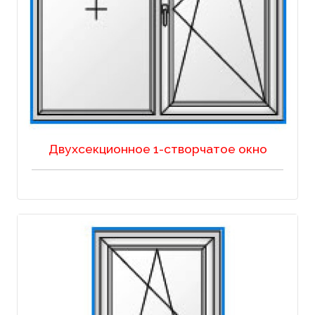
Двухсекционное 1-створчатое окно