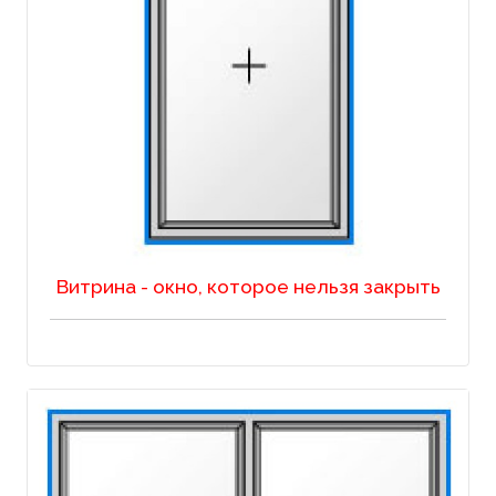
Витрина - окно, которое нельзя закрыть