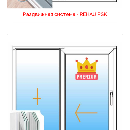
Раздвижная система - REHAU PSK