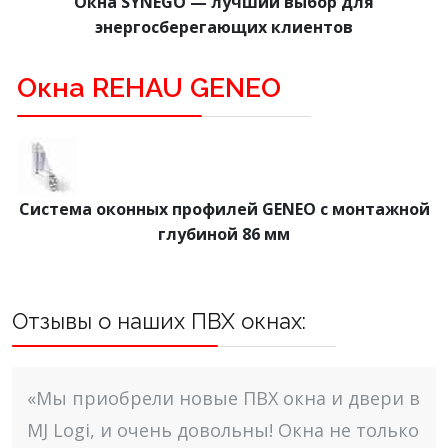
Окна SYNEGO — лучший выбор для
энергосберегающих клиентов
Окна REHAU GENEO
Система оконных профилей GENEO с монтажной
глубиной 86 мм
Отзывы о наших ПВХ окнах:
«Мы приобрели новые ПВХ окна и двери в
MJ Logi, и очень довольны! Окна не только