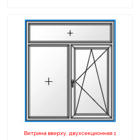
Витрина вверху, двухсекционная 1