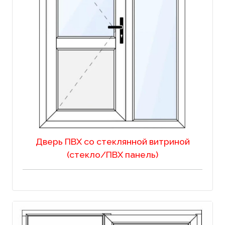
Дверь ПВХ со стеклянной витриной
(стекло/ПВХ панель)