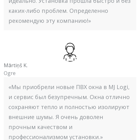
идеально. Установка прошла быстро и без
каких-либо проблем. Определенно
рекомендую эту компанию!»
Mārtiņš K.
Ogre
«Мы приобрели новые ПВХ окна в MJ Logi,
и сервис был безупречным. Окна отлично
сохраняют тепло и полностью изолируют
внешние шумы. Я очень доволен
прочным качеством и
профессионализмом установки.»