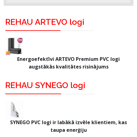
REHAU ARTEVO logi
Energoefektīvi ARTEVO Premium PVC logi
augstākās kvalitātes risinājums
REHAU SYNEGO logi
SYNEGO PVC logi ir labākā izvēle klientiem, kas
taupa enerģiju