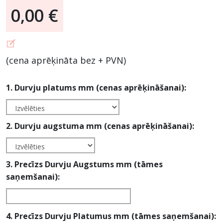
0,00 €
(cena aprēķināta bez + PVN)
1. Durvju platums mm (cenas aprēķināšanai):
2. Durvju augstuma mm (cenas aprēķināšanai):
3. Precīzs Durvju Augstums mm (tāmes
saņemšanai):
4. Precīzs Durvju Platumus mm (tāmes saņemšanai):