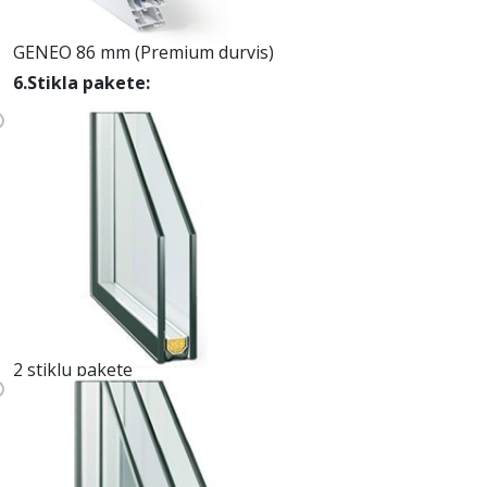
GENEO 86 mm (Premium durvis)
6.Stikla pakete:
2 stiklu pakete